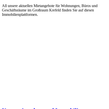
All unsere aktuellen Mietangebote für Wohnungen, Büros und
Geschäftsräume im Großraum Krefeld finden Sie auf diesen
Immobilienplattformen.