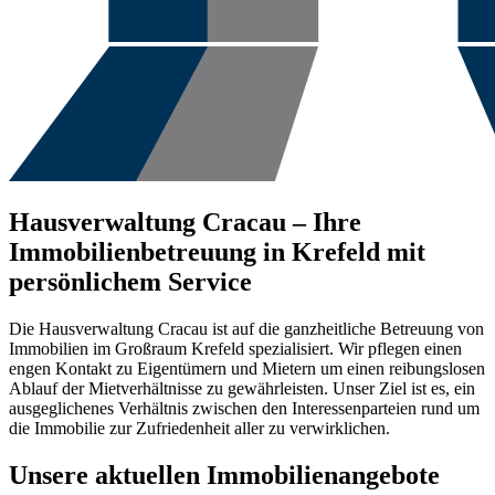
Hausverwaltung Cracau – Ihre
Immobilienbetreuung in Krefeld mit
persönlichem Service
Die Hausverwaltung Cracau ist auf die ganzheitliche Betreuung von
Immobilien im Großraum Krefeld spezialisiert. Wir pflegen einen
engen Kontakt zu Eigentümern und Mietern um einen reibungslosen
Ablauf der Mietverhältnisse zu gewährleisten. Unser Ziel ist es, ein
ausgeglichenes Verhältnis zwischen den Interessenparteien rund um
die Immobilie zur Zufriedenheit aller zu verwirklichen.
Unsere aktuellen Immobilienangebote