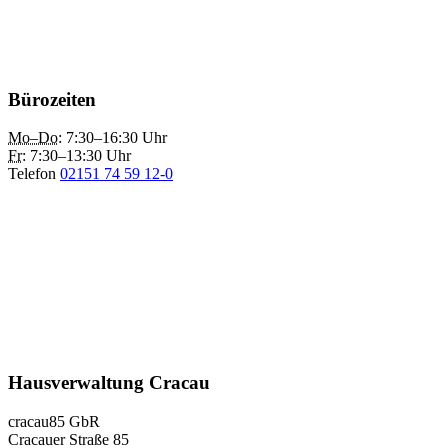
Bürozeiten
Mo–Do
: 7:30–16:30 Uhr
Fr
: 7:30–13:30 Uhr
Telefon
02151 74 59 12-0
Hausverwaltung Cracau
cracau85 GbR
Cracauer Straße 85