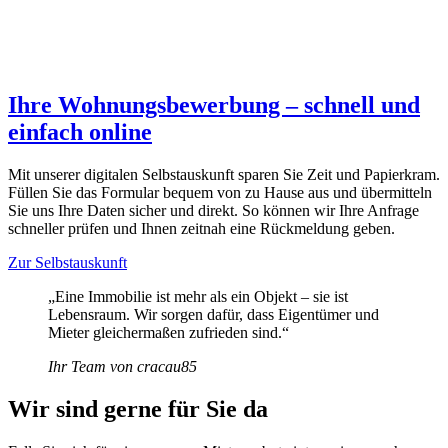
Ihre Wohnungsbewerbung – schnell und
einfach online
Mit unserer digitalen Selbstauskunft sparen Sie Zeit und Papierkram.
Füllen Sie das Formular bequem von zu Hause aus und übermitteln
Sie uns Ihre Daten sicher und direkt. So können wir Ihre Anfrage
schneller prüfen und Ihnen zeitnah eine Rückmeldung geben.
Zur Selbstauskunft
„Eine Immobilie ist mehr als ein Objekt – sie ist
Lebensraum. Wir sorgen dafür, dass Eigentümer und
Mieter gleichermaßen zufrieden sind.“
Ihr Team von cracau85
Wir sind gerne für Sie da