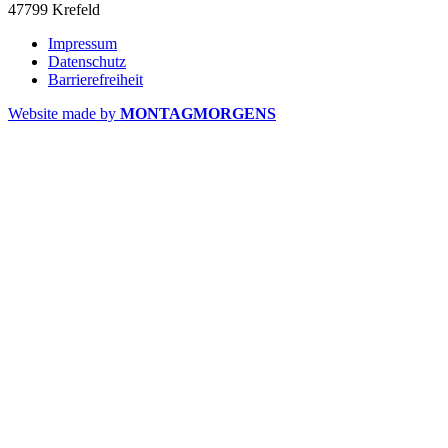
47799 Krefeld
Impressum
Datenschutz
Barrierefreiheit
Website made by
MONTAGMORGENS