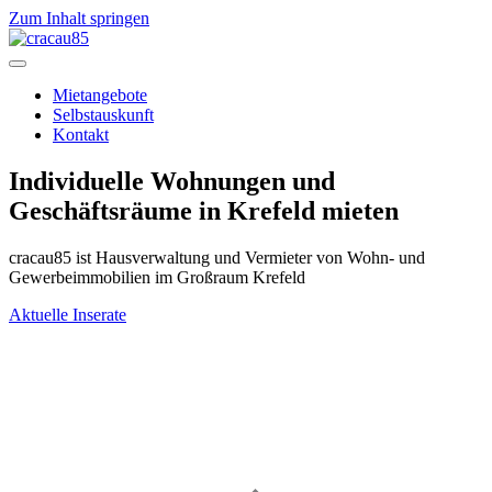
Zum Inhalt springen
Mietangebote
Selbstauskunft
Kontakt
Individuelle Wohnungen und
Geschäftsräume in Krefeld mieten
cracau85 ist Hausverwaltung und Vermieter von Wohn- und
Gewerbeimmobilien im Großraum Krefeld
Aktuelle Inserate