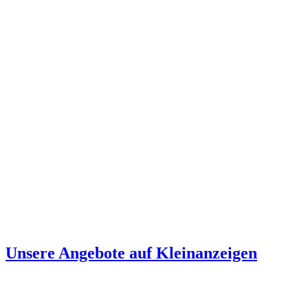
Unsere Angebote auf Kleinanzeigen