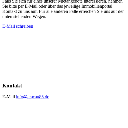
Falls Sie sich für eines unserer Mietangebote interessieren, nehmen
Sie bitte per E-Mail oder über das jeweilige Immobilienportal
Kontakt zu uns auf. Für alle anderen Fälle erreichen Sie uns auf den
unten stehenden Wegen.
E-Mail schreiben
Kontakt
E-Mail
info@cracau85.de